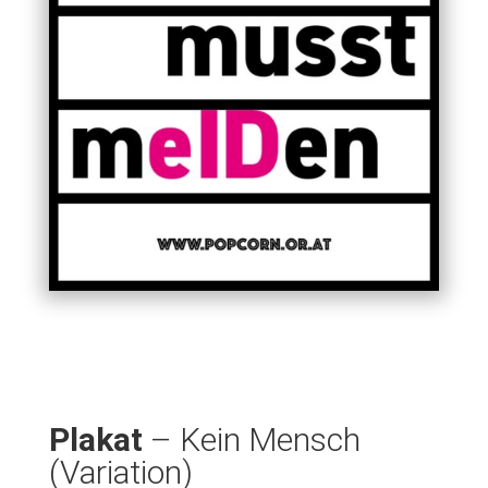
Plakat
– Kein Mensch
(Variation)