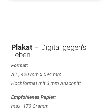
Plakat
– Digital gegen’s
Leben
Format:
A2 | 420 mm x 594 mm
Hochformat mit 3 mm Anschnitt
Empfohlenes Papier:
max. 170 Gramm