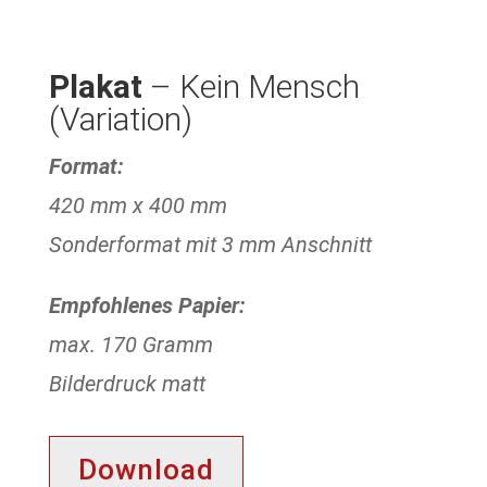
Plakat
– Kein Mensch
(Variation)
Format:
420 mm x 400 mm
Sonderformat mit 3 mm Anschnitt
Empfohlenes Papier:
max. 170 Gramm
Bilderdruck matt
Download