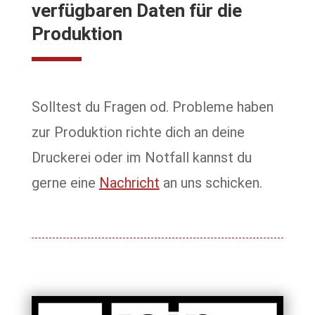
verfügbaren Daten für die
Produktion
Solltest du Fragen od. Probleme haben
zur Produktion richte dich an deine
Druckerei oder im Notfall kannst du
gerne eine
Nachricht
an uns schicken.