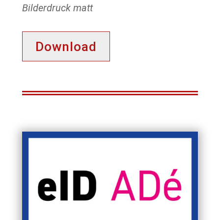
Bilderdruck matt
Download