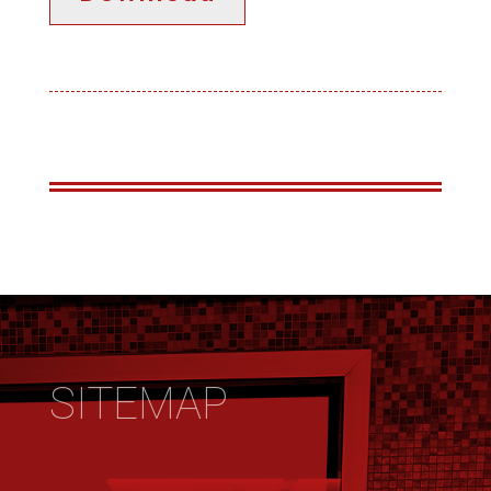
SITEMAP