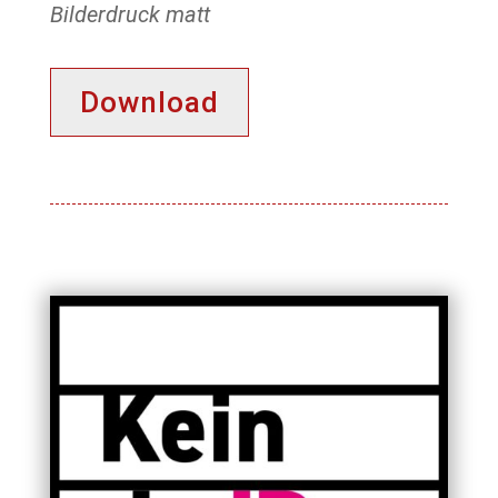
Bilderdruck matt
Download