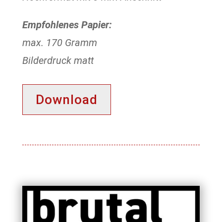
Empfohlenes Papier:
max. 170 Gramm
Bilderdruck matt
Download