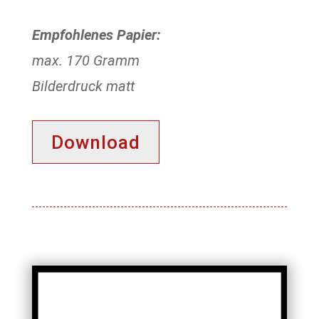
Empfohlenes Papier:
max. 170 Gramm
Bilderdruck matt
Download