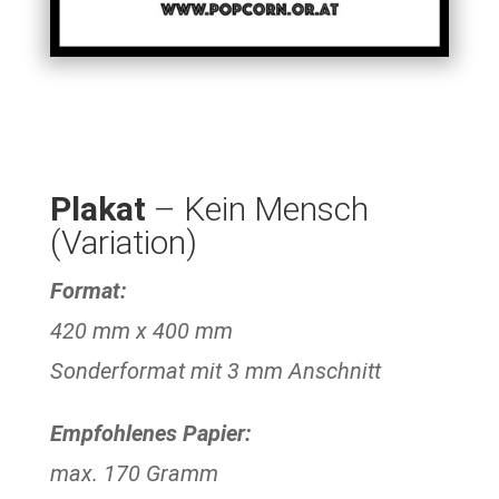
Plakat
– Kein Mensch
(Variation)
Format:
420 mm x 400 mm
Sonderformat mit 3 mm Anschnitt
Empfohlenes Papier:
max. 170 Gramm