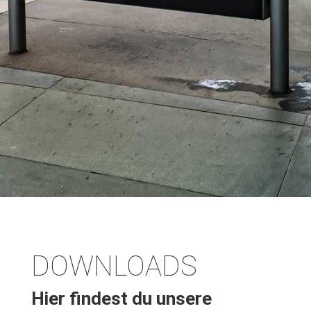
DOWNLOADS
Hier findest du unsere