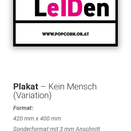
Plakat
– Kein Mensch
(Variation)
Format:
420 mm x 400 mm
Sonderformat mit 3 mm Anschnitt