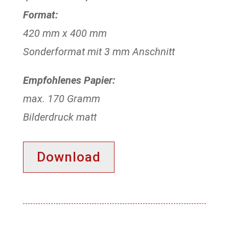
Format:
420 mm x 400 mm
Sonderformat mit 3 mm Anschnitt
Empfohlenes Papier:
max. 170 Gramm
Bilderdruck matt
Download